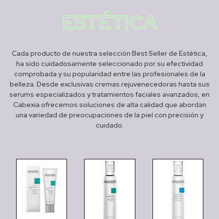
ESTÉTICA
Cada producto de nuestra selección Best Seller de Estética,
ha sido cuidadosamente seleccionado por su efectividad
comprobada y su popularidad entre las profesionales de la
belleza. Desde exclusivas cremas rejuvenecedoras hasta sus
serums especializados y tratamientos faciales avanzados, en
Cabexia ofrecemos soluciones de alta calidad que abordan
una variedad de preocupaciones de la piel con precisión y
cuidado.