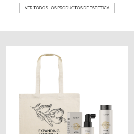
VER TODOS LOS PRODUCTOS DE ESTÉTICA