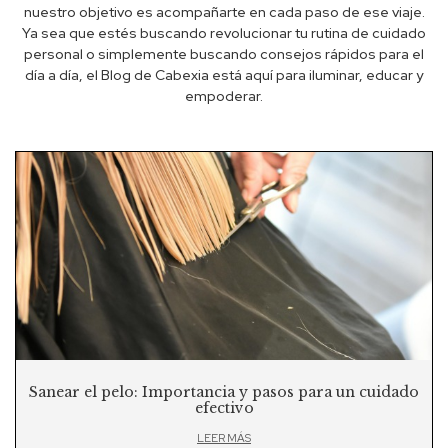
nuestro objetivo es acompañarte en cada paso de ese viaje.
Ya sea que estés buscando revolucionar tu rutina de cuidado
personal o simplemente buscando consejos rápidos para el
día a día, el Blog de Cabexia está aquí para iluminar, educar y
empoderar.
Sanear el pelo: Importancia y pasos para un cuidado
efectivo
LEER MÁS