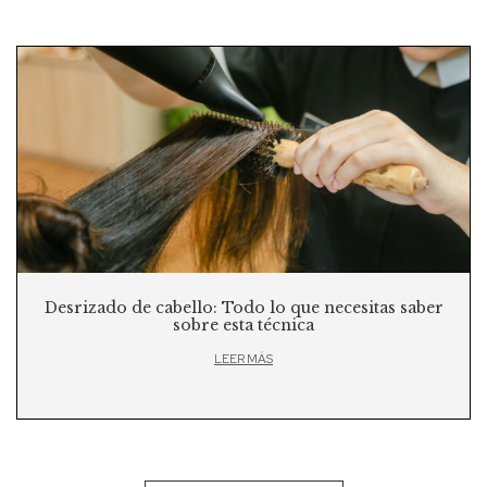
Desrizado de cabello: Todo lo que necesitas saber
sobre esta técnica
LEER MÁS