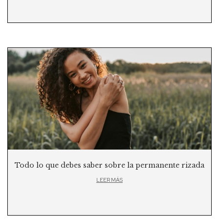
Todo lo que debes saber sobre la permanente rizada
LEER MÁS