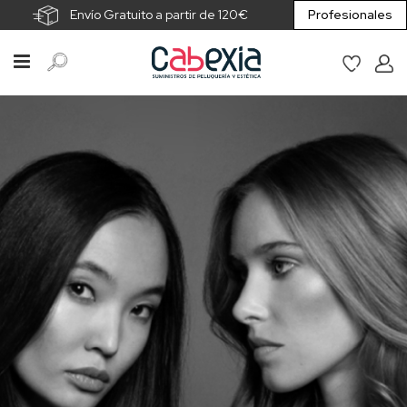
Envío Gratuito a partir de 120€
Profesionales