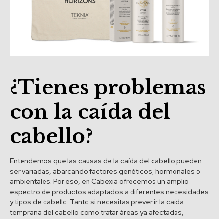
¿Tienes problemas
con la caída del
cabello?
Entendemos que las causas de la caída del cabello pueden
ser variadas, abarcando factores genéticos, hormonales o
ambientales. Por eso, en Cabexia ofrecemos un amplio
espectro de productos adaptados a diferentes necesidades
y tipos de cabello. Tanto si necesitas prevenir la caída
temprana del cabello como tratar áreas ya afectadas,