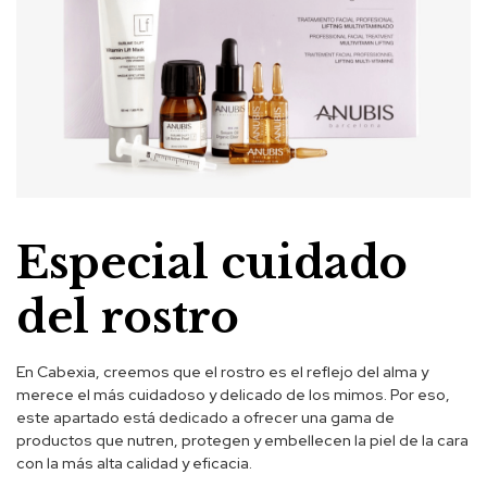
Especial cuidado
del rostro
En Cabexia, creemos que el rostro es el reflejo del alma y
merece el más cuidadoso y delicado de los mimos. Por eso,
este apartado está dedicado a ofrecer una gama de
productos que nutren, protegen y embellecen la piel de la cara
con la más alta calidad y eficacia.