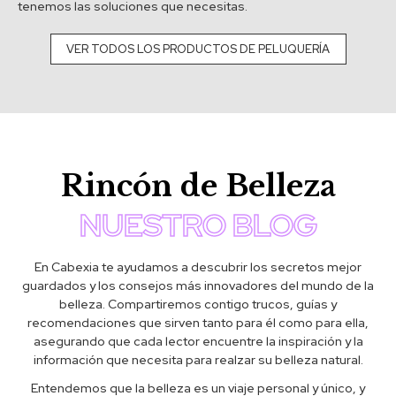
tenemos las soluciones que necesitas.
VER TODOS LOS PRODUCTOS DE PELUQUERÍA
Rincón de Belleza
NUESTRO BLOG
En Cabexia te ayudamos a descubrir los secretos mejor
guardados y los consejos más innovadores del mundo de la
belleza. Compartiremos contigo trucos, guías y
recomendaciones que sirven tanto para él como para ella,
asegurando que cada lector encuentre la inspiración y la
información que necesita para realzar su belleza natural.
Entendemos que la belleza es un viaje personal y único, y