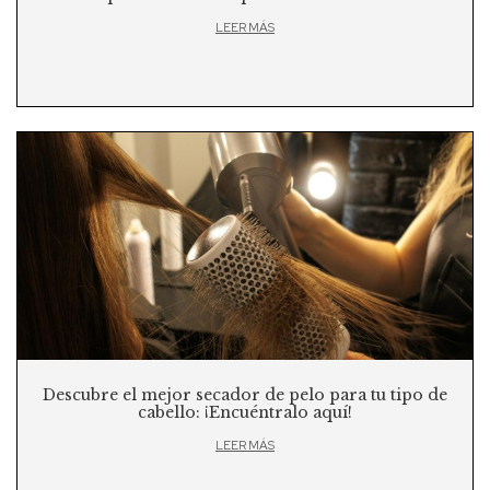
LEER MÁS
Descubre el mejor secador de pelo para tu tipo de
cabello: ¡Encuéntralo aquí!
LEER MÁS