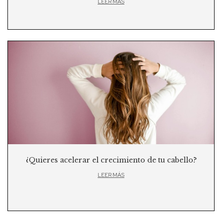
LEER MÁS
¿Quieres acelerar el crecimiento de tu cabello?
LEER MÁS