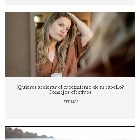
¿Quieres acelerar el crecimiento de tu cabello?
Consejos efectivos
LEER MÁS