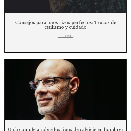
Consejos para unos rizos perfectos: Trucos de
estilismo y cuidado
LEER MÁS
Guía completa sobre los tipos de calvicie en hombres