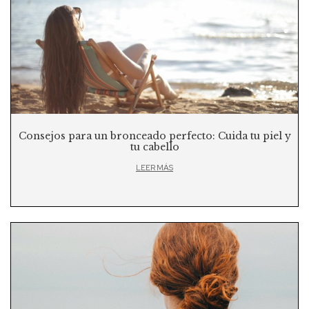
Consejos para un bronceado perfecto: Cuida tu piel y
tu cabello
LEER MÁS