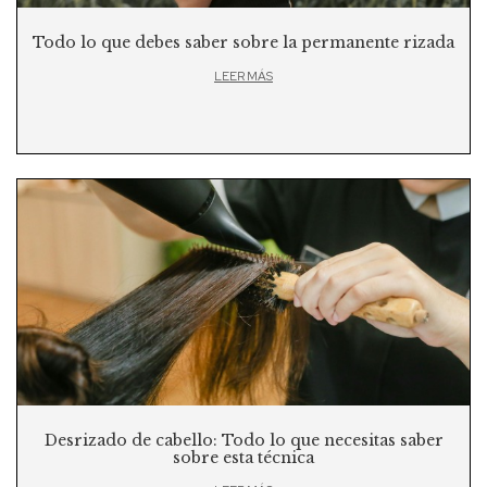
Todo lo que debes saber sobre la permanente rizada
LEER MÁS
Desrizado de cabello: Todo lo que necesitas saber
sobre esta técnica