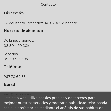
Contacto
Dirección
C/Arquitecto Fernández, 40 02005 Albacete
Horario de atención
De lunes a viernes:
08:30 a 20:30h
Sábados:
09:30 a 13:30h
Teléfono
967 70 69 83
Email
web@cabexia.es
Este sitio web utiliza cookies propias y de terceros para
mejorar nuestros servicios y mostrarle publicidad relacionada
con sus preferencias mediante el análisis de sus hábitos de