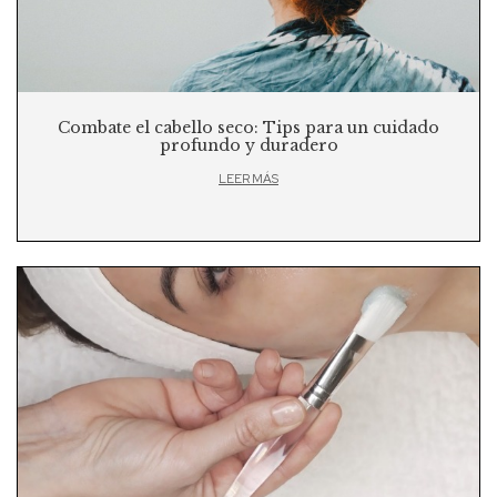
Combate el cabello seco: Tips para un cuidado
profundo y duradero
LEER MÁS