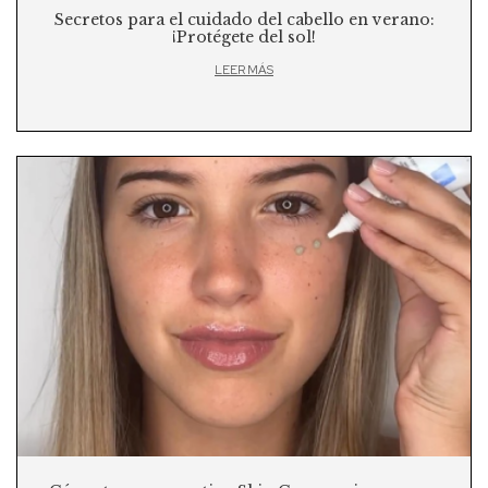
Secretos para el cuidado del cabello en verano:
¡Protégete del sol!
LEER MÁS