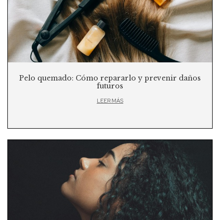
Pelo quemado: Cómo repararlo y prevenir daños
futuros
LEER MÁS