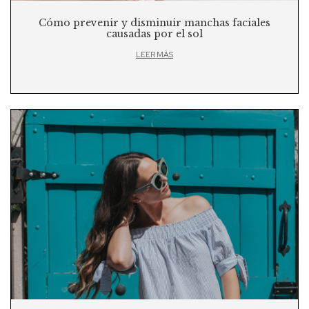
Cómo prevenir y disminuir manchas faciales
causadas por el sol
LEER MÁS