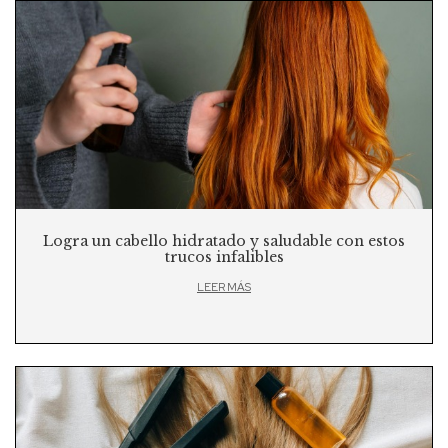
Logra un cabello hidratado y saludable con estos
trucos infalibles
LEER MÁS