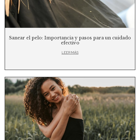
Sanear el pelo: Importancia y pasos para un cuidado
efectivo
LEER MÁS