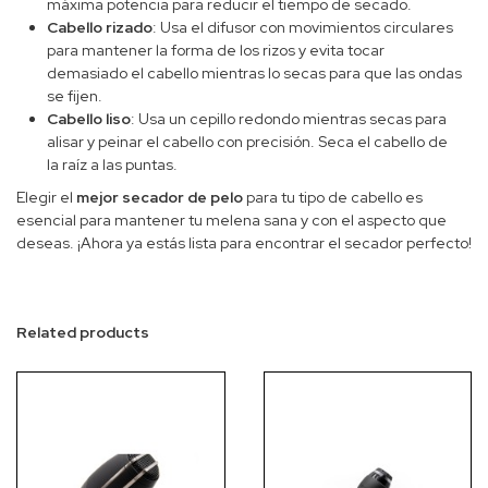
máxima potencia para reducir el tiempo de secado.
Cabello rizado
: Usa el difusor con movimientos circulares
para mantener la forma de los rizos y evita tocar
demasiado el cabello mientras lo secas para que las ondas
se fijen.
Cabello liso
: Usa un cepillo redondo mientras secas para
alisar y peinar el cabello con precisión. Seca el cabello de
la raíz a las puntas.
Elegir el
mejor secador de pelo
para tu tipo de cabello es
esencial para mantener tu melena sana y con el aspecto que
deseas. ¡Ahora ya estás lista para encontrar el secador perfecto!
Related products