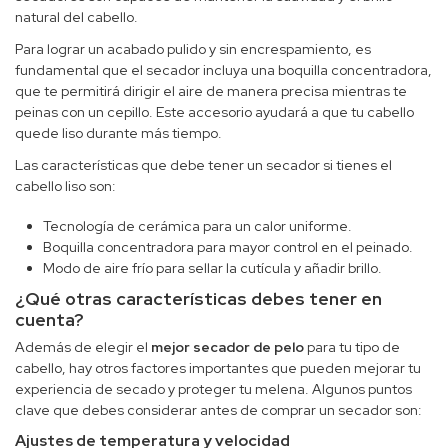
natural del cabello.
Para lograr un acabado pulido y sin encrespamiento, es
fundamental que el secador incluya una boquilla concentradora,
que te permitirá dirigir el aire de manera precisa mientras te
peinas con un cepillo. Este accesorio ayudará a que tu cabello
quede liso durante más tiempo.
Las características que debe tener un secador si tienes el
cabello liso son:
Tecnología de cerámica para un calor uniforme.
Boquilla concentradora para mayor control en el peinado.
Modo de aire frío para sellar la cutícula y añadir brillo.
¿Qué otras características debes tener en
cuenta?
Además de elegir el
mejor secador de pelo
para tu tipo de
cabello, hay otros factores importantes que pueden mejorar tu
experiencia de secado y proteger tu melena. Algunos puntos
clave que debes considerar antes de comprar un secador son:
Ajustes de temperatura y velocidad