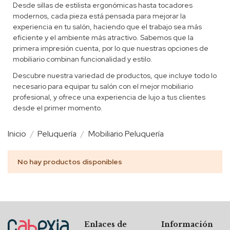
Desde sillas de estilista ergonómicas hasta tocadores
modernos, cada pieza está pensada para mejorar la
experiencia en tu salón, haciendo que el trabajo sea más
eficiente y el ambiente más atractivo. Sabemos que la
primera impresión cuenta, por lo que nuestras opciones de
mobiliario combinan funcionalidad y estilo.
Descubre nuestra variedad de productos, que incluye todo lo
necesario para equipar tu salón con el mejor mobiliario
profesional, y ofrece una experiencia de lujo a tus clientes
desde el primer momento.
Inicio
Peluquería
Mobiliario Peluquería
No hay productos disponibles
Enlaces de
Información