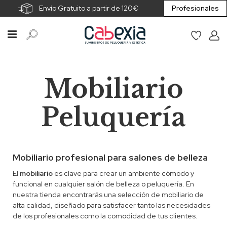
Envío Gratuito a partir de 120€
Profesionales
Mobiliario
Peluquería
Mobiliario profesional para salones de belleza
El
mobiliario
es clave para crear un ambiente cómodo y
funcional en cualquier salón de belleza o peluquería. En
nuestra tienda encontrarás una selección de mobiliario de
alta calidad, diseñado para satisfacer tanto las necesidades
de los profesionales como la comodidad de tus clientes.