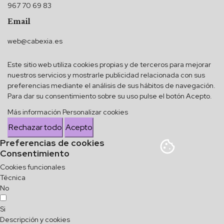
967 70 69 83
Email
web@cabexia.es
Este sitio web utiliza cookies propias y de terceros para mejorar
nuestros servicios y mostrarle publicidad relacionada con sus
preferencias mediante el análisis de sus hábitos de navegación.
Para dar su consentimiento sobre su uso pulse el botón Acepto.
Más información
Personalizar cookies
Rechazar todo
Acepto
Preferencias de cookies
Consentimiento
Cookies funcionales
Técnica
No
Si
Descripción y cookies