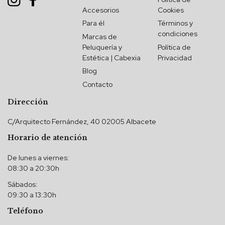
Accesorios
Cookies
Para él
Términos y
condiciones
Marcas de
Peluquería y
Política de
Estética | Cabexia
Privacidad
Blog
Contacto
Dirección
C/Arquitecto Fernández, 40 02005 Albacete
Horario de atención
De lunes a viernes:
08:30 a 20:30h
Sábados:
09:30 a 13:30h
Teléfono