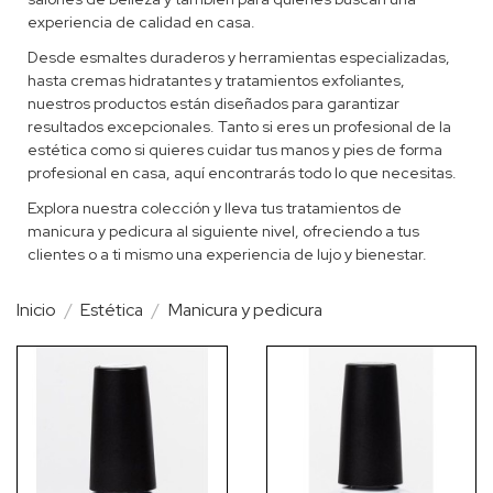
experiencia de calidad en casa.
Desde esmaltes duraderos y herramientas especializadas,
hasta cremas hidratantes y tratamientos exfoliantes,
nuestros productos están diseñados para garantizar
resultados excepcionales. Tanto si eres un profesional de la
estética como si quieres cuidar tus manos y pies de forma
profesional en casa, aquí encontrarás todo lo que necesitas.
Explora nuestra colección y lleva tus tratamientos de
manicura y pedicura al siguiente nivel, ofreciendo a tus
clientes o a ti mismo una experiencia de lujo y bienestar.
Inicio
Estética
Manicura y pedicura