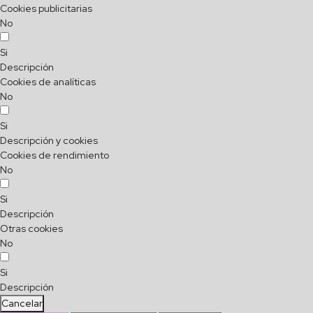
Cookies publicitarias
No
Si
Descripción
Cookies de analíticas
No
Si
Descripción y cookies
Cookies de rendimiento
No
Si
Descripción
Otras cookies
No
Si
Descripción
Cancelar