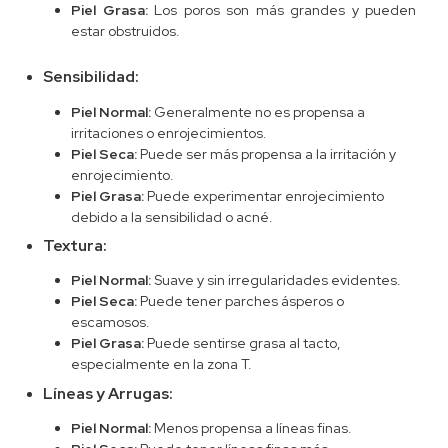
Piel Grasa:
Los poros son más grandes y pueden
estar obstruidos.
Sensibilidad:
Piel Normal:
Generalmente no es propensa a
irritaciones o enrojecimientos.
Piel Seca:
Puede ser más propensa a la irritación y
enrojecimiento.
Piel Grasa:
Puede experimentar enrojecimiento
debido a la sensibilidad o acné.
Textura:
Piel Normal:
Suave y sin irregularidades evidentes.
Piel Seca:
Puede tener parches ásperos o
escamosos.
Piel Grasa:
Puede sentirse grasa al tacto,
especialmente en la zona T.
Líneas y Arrugas:
Piel Normal:
Menos propensa a líneas finas.