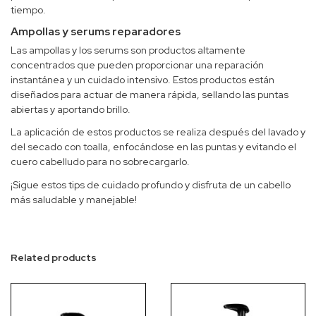
tiempo.
Ampollas y serums reparadores
Las ampollas y los serums son productos altamente
concentrados que pueden proporcionar una reparación
instantánea y un cuidado intensivo. Estos productos están
diseñados para actuar de manera rápida, sellando las puntas
abiertas y aportando brillo.
La aplicación de estos productos se realiza después del lavado y
del secado con toalla, enfocándose en las puntas y evitando el
cuero cabelludo para no sobrecargarlo.
¡Sigue estos tips de cuidado profundo y disfruta de un cabello
más saludable y manejable!
Related products