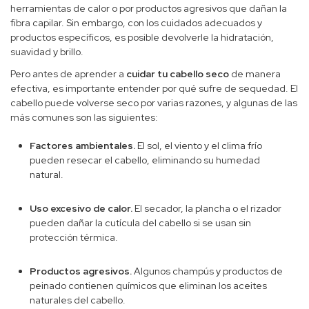
herramientas de calor o por productos agresivos que dañan la
fibra capilar. Sin embargo, con los cuidados adecuados y
productos específicos, es posible devolverle la hidratación,
suavidad y brillo.
Pero antes de aprender a
cuidar tu cabello seco
de manera
efectiva, es importante entender por qué sufre de sequedad. El
cabello puede volverse seco por varias razones, y algunas de las
más comunes son las siguientes:
Factores ambientales.
El sol, el viento y el clima frío
pueden resecar el cabello, eliminando su humedad
natural.
Uso excesivo de calor.
El secador, la plancha o el rizador
pueden dañar la cutícula del cabello si se usan sin
protección térmica.
Productos agresivos.
Algunos champús y productos de
peinado contienen químicos que eliminan los aceites
naturales del cabello.