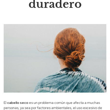
duradero
El
cabello seco
es un problema común que afecta a muchas
personas, ya sea por factores ambientales, el uso excesivo de