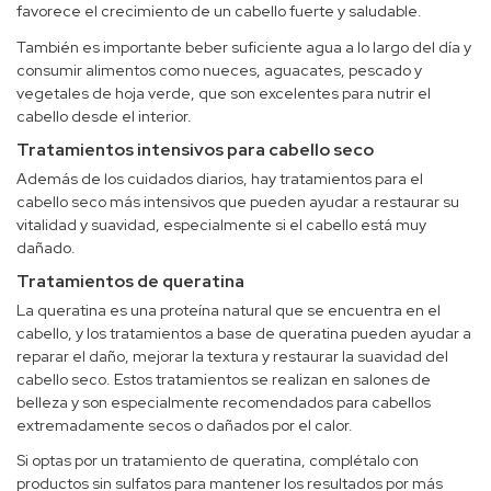
favorece el crecimiento de un cabello fuerte y saludable.
También es importante beber suficiente agua a lo largo del día y
consumir alimentos como nueces, aguacates, pescado y
vegetales de hoja verde, que son excelentes para nutrir el
cabello desde el interior.
Tratamientos intensivos para cabello seco
Además de los cuidados diarios, hay tratamientos para el
cabello seco más intensivos que pueden ayudar a restaurar su
vitalidad y suavidad, especialmente si el cabello está muy
dañado.
Tratamientos de queratina
La queratina es una proteína natural que se encuentra en el
cabello, y los tratamientos a base de queratina pueden ayudar a
reparar el daño, mejorar la textura y restaurar la suavidad del
cabello seco. Estos tratamientos se realizan en salones de
belleza y son especialmente recomendados para cabellos
extremadamente secos o dañados por el calor.
Si optas por un tratamiento de queratina, complétalo con
productos sin sulfatos para mantener los resultados por más