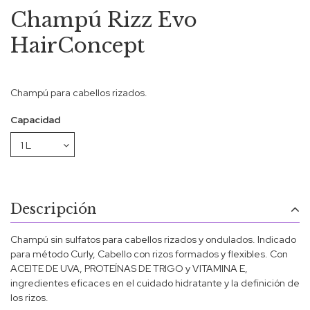
Champú Rizz Evo
HairConcept
Champú para cabellos rizados.
Capacidad
Descripción
Champú sin sulfatos para cabellos rizados y ondulados. Indicado
para método Curly, Cabello con rizos formados y flexibles. Con
ACEITE DE UVA, PROTEÍNAS DE TRIGO y VITAMINA E,
ingredientes eficaces en el cuidado hidratante y la definición de
los rizos.