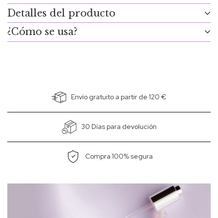
Detalles del producto
¿Cómo se usa?
Envío gratuito a partir de 120 €
30 Días para devolución
Compra 100% segura