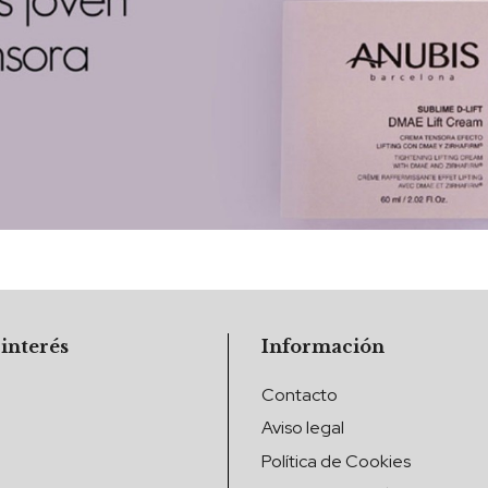
 interés
Información
Contacto
Aviso legal
Política de Cookies