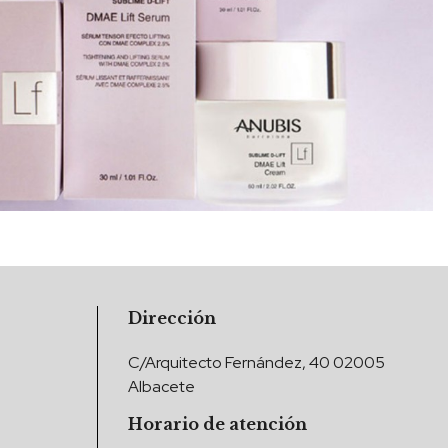
Dirección
C/Arquitecto Fernández, 40 02005
Albacete
Horario de atención