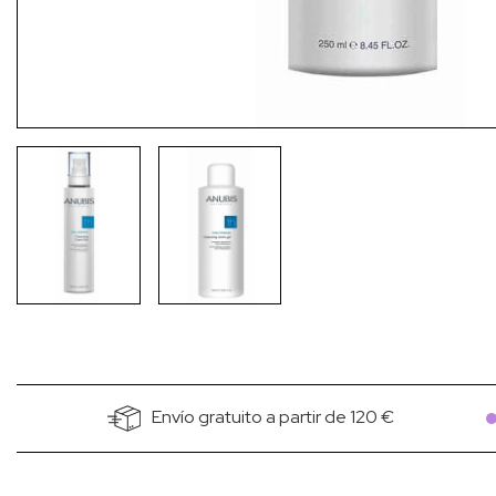
Envío gratuito a partir de 120 €