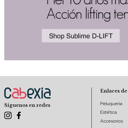
Enlaces de
Peluquería
Síguenos en redes
Estética
Accesorios