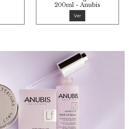
200ml - Anubis
Ver