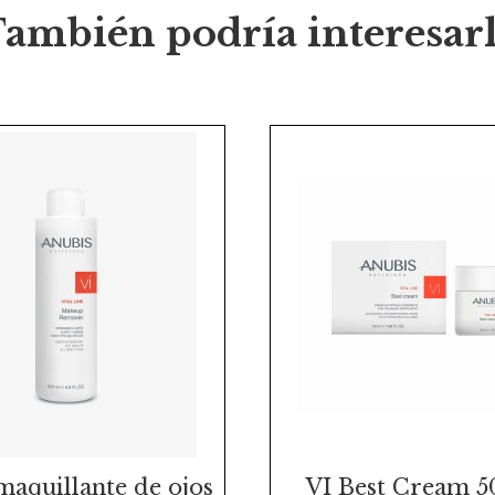
ambién podría interesar
maquillante de ojos
VI Best Cream 5