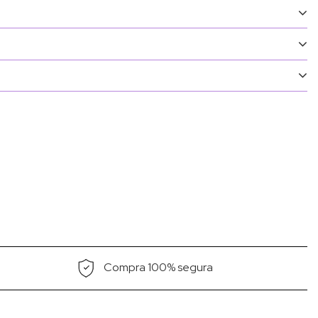
Compra 100% segura