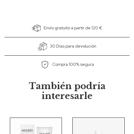
Envío gratuito a partir de 120 €
30 Días para devolución
Compra 100% segura
También podría
interesarle