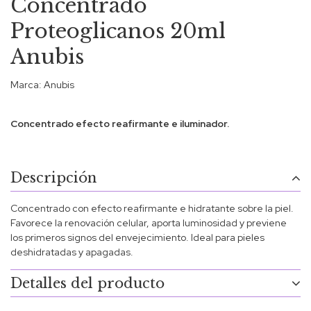
Concentrado
Proteoglicanos 20ml
Anubis
Marca:
Anubis
Concentrado efecto reafirmante e iluminador.
Descripción
Concentrado con efecto reafirmante e hidratante sobre la piel.
Favorece la renovación celular, aporta luminosidad y previene
los primeros signos del envejecimiento. Ideal para pieles
deshidratadas y apagadas.
Detalles del producto