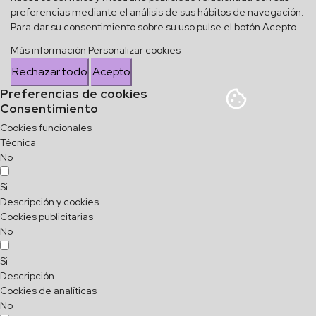
preferencias mediante el análisis de sus hábitos de navegación.
Para dar su consentimiento sobre su uso pulse el botón Acepto.
Más información
Personalizar cookies
Rechazar todo
Acepto
Preferencias de cookies
Consentimiento
Cookies funcionales
Técnica
No
Si
Descripción y cookies
Cookies publicitarias
No
Si
Descripción
Cookies de analíticas
No