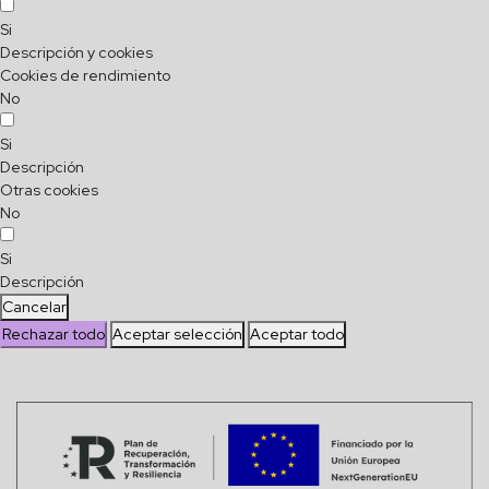
Si
Descripción y cookies
Cookies de rendimiento
No
Si
Descripción
Otras cookies
No
Si
Descripción
Cancelar
Rechazar todo
Aceptar selección
Aceptar todo