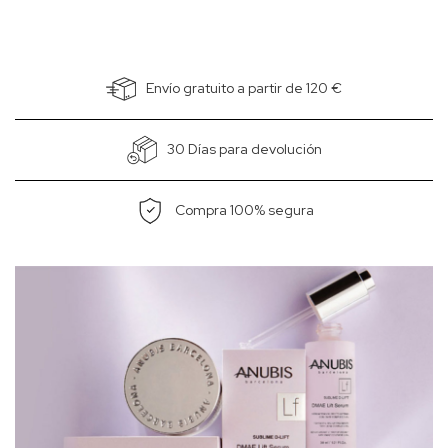
Envío gratuito a partir de 120 €
30 Días para devolución
Compra 100% segura