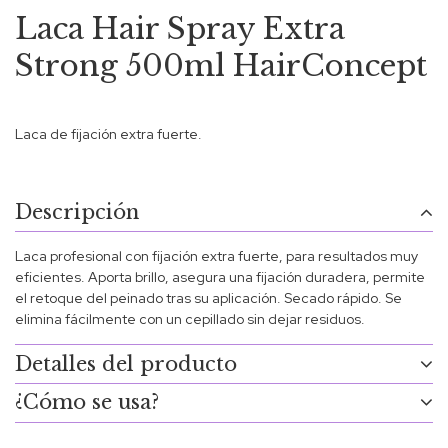
Laca Hair Spray Extra
Strong 500ml HairConcept
Laca de fijación extra fuerte.
Descripción
Laca profesional con fijación extra fuerte, para resultados muy
eficientes. Aporta brillo, asegura una fijación duradera, permite
el retoque del peinado tras su aplicación. Secado rápido. Se
elimina fácilmente con un cepillado sin dejar residuos.
Detalles del producto
¿Cómo se usa?