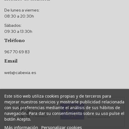
De lunes a viernes:
08:30 a 20:30h
Sábados:
09:30 a 13:30h
Teléfono
967 70 69 83
Email
web@cabexia.es
Este sitio web utiliza cookies propias y de terceros para
mejorar nuestros servicios y mostrarle publicidad relacionada
con sus preferencias mediante el análisis de sus hábitos de
navegación. Para dar su consentimiento sobre su uso pulse el
botón Acepto.
Más información
Personalizar cookies