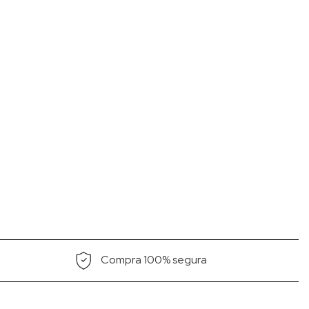
Compra 100% segura