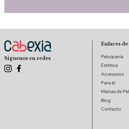
Enlaces de
Peluquería
Síguenos en redes
Estética
Accesorios
Para él
Marcas de Pel
Blog
Contacto