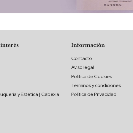
 interés
Información
Contacto
Aviso legal
Política de Cookies
Términos y condiciones
uquería y Estética | Cabexia
Política de Privacidad