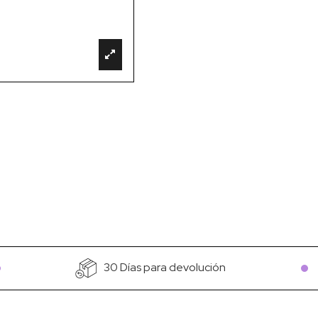
30 Días para devolución