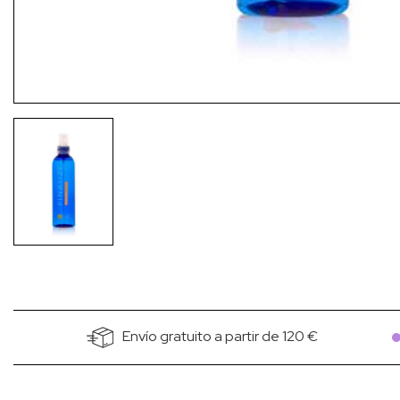
Envío gratuito a partir de 120 €