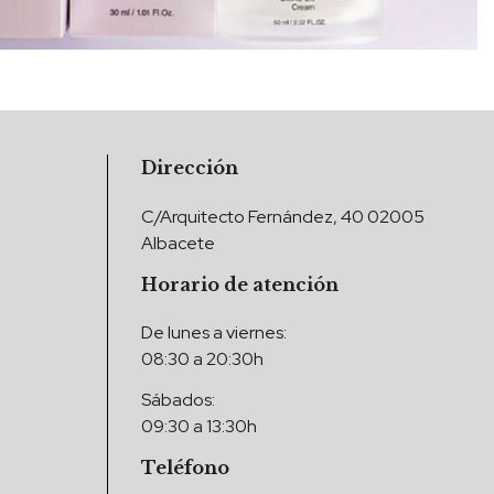
Dirección
C/Arquitecto Fernández, 40 02005
Albacete
Horario de atención
De lunes a viernes:
08:30 a 20:30h
Sábados:
09:30 a 13:30h
Teléfono