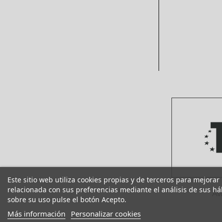
Este sitio web utiliza cookies propias y de terceros para mejorar
relacionada con sus preferencias mediante el análisis de sus h
Av
sobre su uso pulse el botón Acepto.
Más información
Personalizar cookies