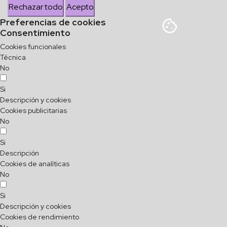
Rechazar todo
Acepto
Preferencias de cookies
Consentimiento
Cookies funcionales
Técnica
No
Si
Descripción y cookies
Cookies publicitarias
No
Si
Descripción
Cookies de analíticas
No
Si
Descripción y cookies
Cookies de rendimiento