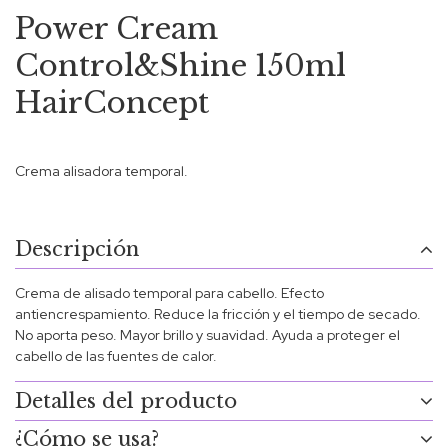
Power Cream
Control&Shine 150ml
HairConcept
Crema alisadora temporal.
Descripción
Crema de alisado temporal para cabello. Efecto
antiencrespamiento. Reduce la fricción y el tiempo de secado.
No aporta peso. Mayor brillo y suavidad. Ayuda a proteger el
cabello de las fuentes de calor.
Detalles del producto
¿Cómo se usa?