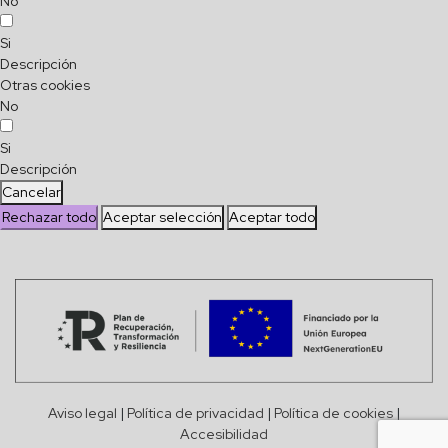
No
Si
Descripción
Otras cookies
No
Si
Descripción
Cancelar
Rechazar todo
Aceptar selección
Aceptar todo
Aviso legal
|
Política de privacidad
|
Política de cookies
|
Accesibilidad