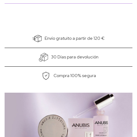
Envío gratuito a partir de 120 €
30 Días para devolución
Compra 100% segura