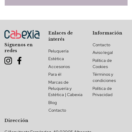
Enlaces de
Información
interés
Contacto
Síguenos en
redes
Peluquería
Aviso legal
Estética
Política de
Accesorios
Cookies
Para él
Términos y
condiciones
Marcas de
Peluquería y
Política de
Estética | Cabexia
Privacidad
Blog
Contacto
Dirección