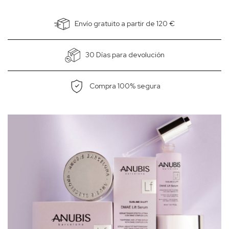
Envío gratuito a partir de 120 €
30 Días para devolución
Compra 100% segura