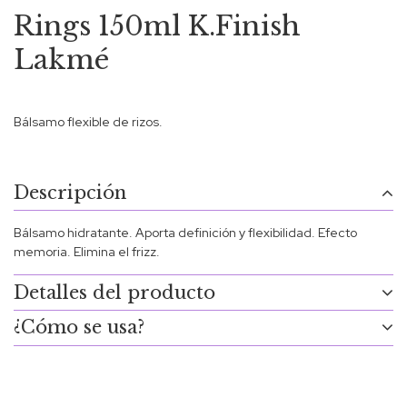
Rings 150ml K.Finish
Lakmé
Bálsamo flexible de rizos.
Descripción
Bálsamo hidratante. Aporta definición y flexibilidad. Efecto
memoria. Elimina el frizz.
Detalles del producto
¿Cómo se usa?