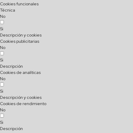
Cookies funcionales
Técnica
No
Si
Descripción y cookies
Cookies publicitarias
No
Si
Descripción
Cookies de analíticas
No
Si
Descripción y cookies
Cookies de rendimiento
No
Si
Descripción