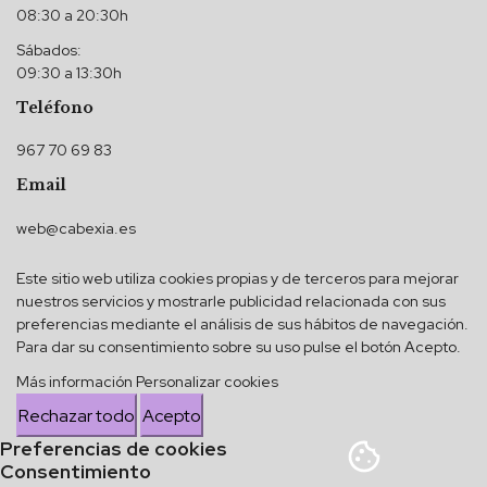
08:30 a 20:30h
Sábados:
09:30 a 13:30h
Teléfono
967 70 69 83
Email
web@cabexia.es
Este sitio web utiliza cookies propias y de terceros para mejorar
nuestros servicios y mostrarle publicidad relacionada con sus
preferencias mediante el análisis de sus hábitos de navegación.
Para dar su consentimiento sobre su uso pulse el botón Acepto.
Más información
Personalizar cookies
Rechazar todo
Acepto
Preferencias de cookies
Consentimiento