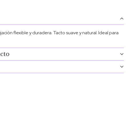
ación flexible y duradera. Tacto suave y natural. Ideal para
ucto