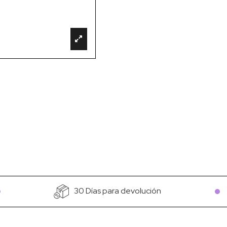
30 Días para devolución