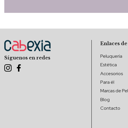
Enlaces de
Peluquería
Síguenos en redes
Estética
Accesorios
Para él
Marcas de Pel
Blog
Contacto