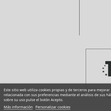
Este sitio web utiliza cookies propias y de terceros para mejorar
relacionada con sus preferencias mediante el análisis de sus h
Av
sobre su uso pulse el botón Acepto.
Más información
Personalizar cookies