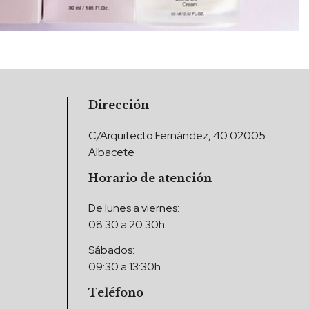
Dirección
C/Arquitecto Fernández, 40 02005
Albacete
Horario de atención
De lunes a viernes:
08:30 a 20:30h
Sábados:
09:30 a 13:30h
Teléfono