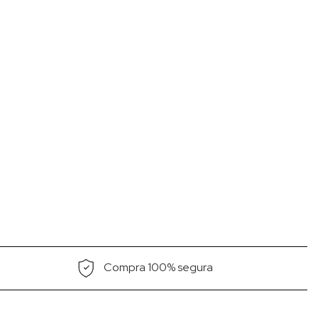
Compra 100% segura