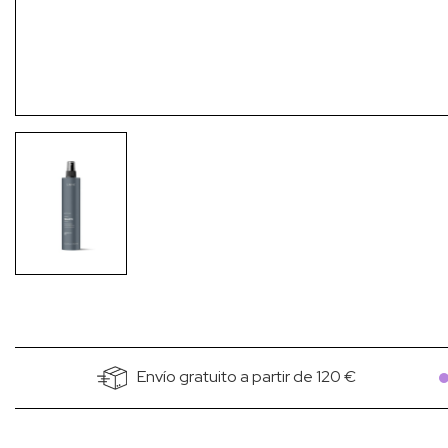
Envío gratuito a partir de 120 €