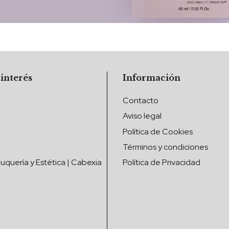
 interés
Información
Contacto
Aviso legal
Política de Cookies
Términos y condiciones
uquería y Estética | Cabexia
Política de Privacidad