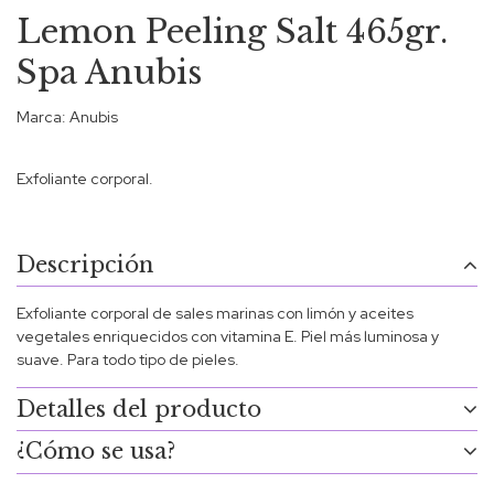
Lemon Peeling Salt 465gr.
Spa Anubis
Marca:
Anubis
Exfoliante corporal.
Descripción
Exfoliante corporal de sales marinas con limón y aceites
vegetales enriquecidos con vitamina E. Piel más luminosa y
suave. Para todo tipo de pieles.
Detalles del producto
¿Cómo se usa?