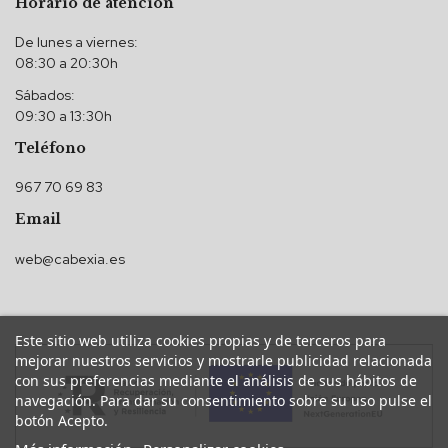
Horario de atención
De lunes a viernes:
08:30 a 20:30h
Sábados:
09:30 a 13:30h
Teléfono
967 70 69 83
Email
web@cabexia.es
Este sitio web utiliza cookies propias y de terceros para
mejorar nuestros servicios y mostrarle publicidad relacionada
con sus preferencias mediante el análisis de sus hábitos de
navegación. Para dar su consentimiento sobre su uso pulse el
botón Acepto.