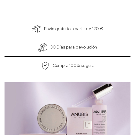
Envío gratuito a partir de 120 €
30 Días para devolución
Compra 100% segura